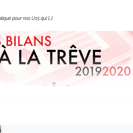
qué pour nos U15 qui […]