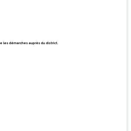
ire les démarches
auprès du district.