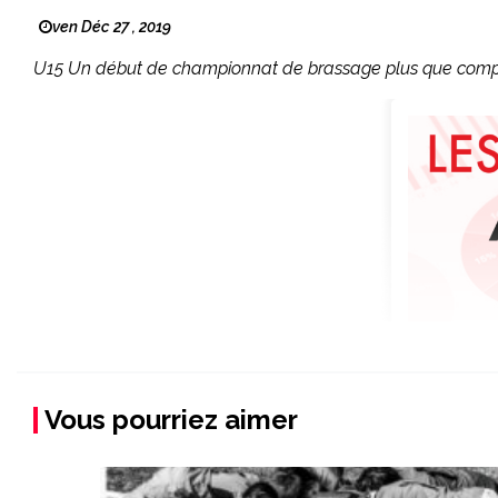
ven Déc 27 , 2019
U15 Un début de championnat de brassage plus que compli
Vous pourriez aimer