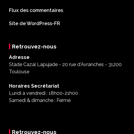
Flux des commentaires
Site de WordPress-FR
Retrouvez-nous
Adresse
Stade Cazal Lapujade - 20 rue d'Avranches - 31200
Toulouse
Horaires Secrétariat
Lundi à vendredi : 18h00-21h00
Samedi & dimanche : Fermé
Retrouvez-nous