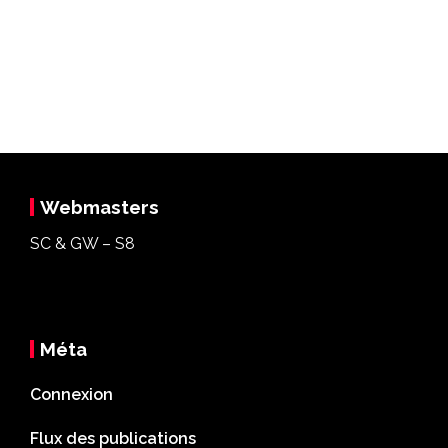
Webmasters
SC & GW – S8
Méta
Connexion
Flux des publications