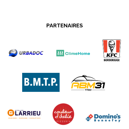
PARTENAIRES