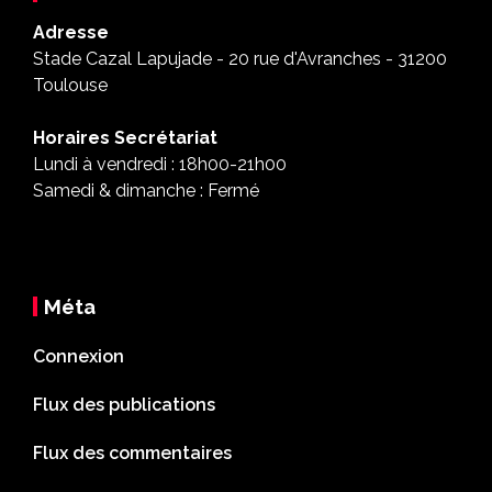
Adresse
Stade Cazal Lapujade - 20 rue d'Avranches - 31200
Toulouse
Horaires Secrétariat
Lundi à vendredi : 18h00-21h00
Samedi & dimanche : Fermé
Méta
Connexion
Flux des publications
Flux des commentaires