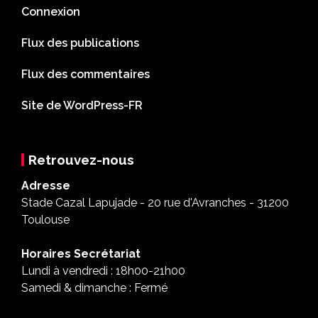
Connexion
Flux des publications
Flux des commentaires
Site de WordPress-FR
Retrouvez-nous
Adresse
Stade Cazal Lapujade - 20 rue d'Avranches - 31200
Toulouse
Horaires Secrétariat
Lundi à vendredi : 18h00-21h00
Samedi & dimanche : Fermé