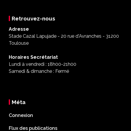
Retrouvez-nous
Adresse
Stade Cazal Lapujade - 20 rue d'Avranches - 31200
Toulouse
Horaires Secrétariat
Lundi à vendredi : 18h00-21h00
Samedi & dimanche : Fermé
Méta
Connexion
Flux des publications