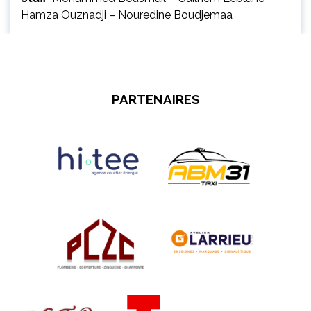
Hamza Ouznadji – Nouredine Boudjemaa
PARTENAIRES