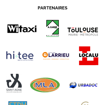
PARTENAIRES