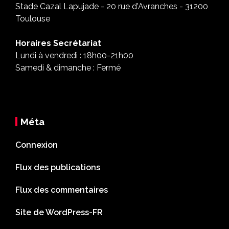
Stade Cazal Lapujade - 20 rue d'Avranches - 31200
Toulouse
Horaires Secrétariat
Lundi à vendredi : 18h00-21h00
Samedi & dimanche : Fermé
Méta
Connexion
Flux des publications
Flux des commentaires
Site de WordPress-FR