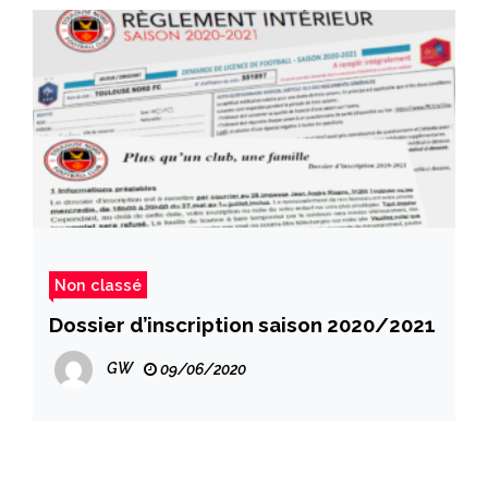
Non classé
Dossier d’inscription saison 2020/2021
GW
09/06/2020