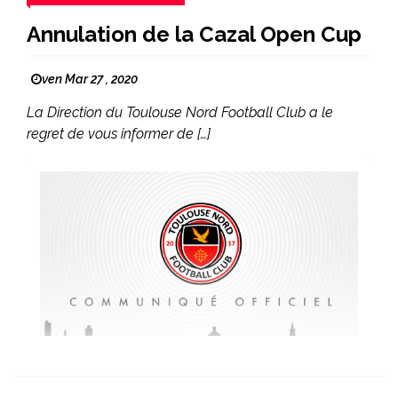
Annulation de la Cazal Open Cup
ven Mar 27 , 2020
La Direction du Toulouse Nord Football Club a le
regret de vous informer de […]