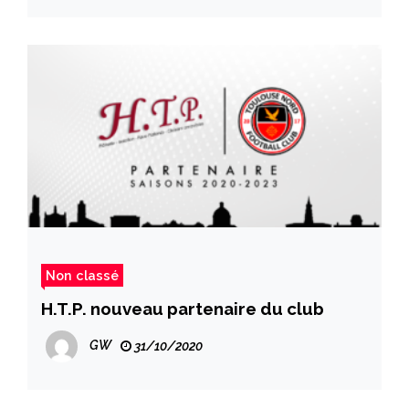
Non classé
H.T.P. nouveau partenaire du club
GW
31/10/2020