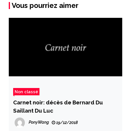
Vous pourriez aimer
Non classé
Carnet noir: décès de Bernard Du
Saillant Du Luc
PonyWang
19/12/2018