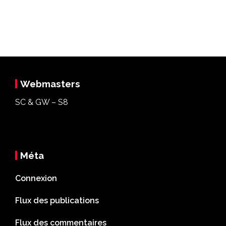
Webmasters
SC & GW – S8
Méta
Connexion
Flux des publications
Flux des commentaires