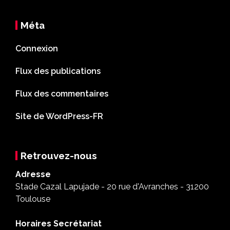
Méta
Connexion
Flux des publications
Flux des commentaires
Site de WordPress-FR
Retrouvez-nous
Adresse
Stade Cazal Lapujade - 20 rue d'Avranches - 31200
Toulouse
Horaires Secrétariat