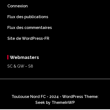
Connexion
Flux des publications
Flux des commentaires
Site de WordPress-FR
Webmasters
SC & GW – S8
Toulouse Nord FC - 2024 - WordPress Theme:
Seek by
ThemeInWP