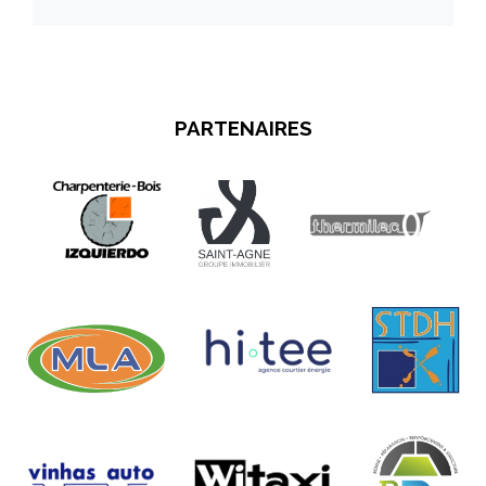
PARTENAIRES