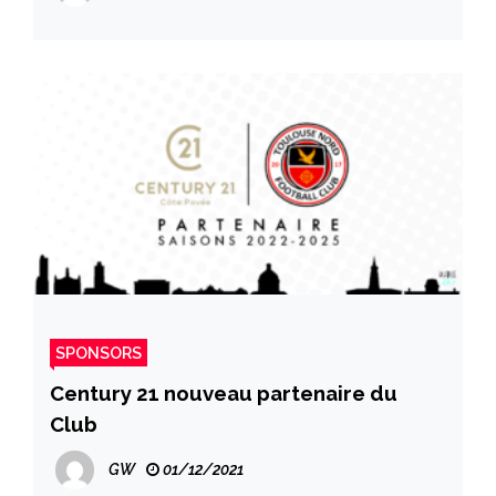
SPONSORS
Century 21 nouveau partenaire du
Club
GW
01/12/2021