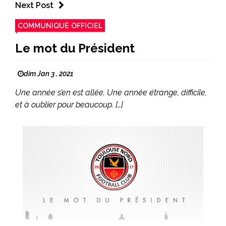
Next Post
COMMUNIQUÉ OFFICIEL
Le mot du Président
dim Jan 3 , 2021
Une année s’en est allée. Une année étrange, difficile,
et à oublier pour beaucoup. […]