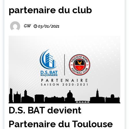
partenaire du club
GW
03/01/2021
D.S. BAT devient
Partenaire du Toulouse