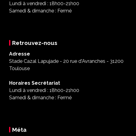
Lundi à vendredi : 18h00-21h00
Samedi & dimanche : Fermé
Retrouvez-nous
Adresse
Stade Cazal Lapujade - 20 rue d'Avranches - 31200
Toulouse
Horaires Secrétariat
Lundi à vendredi : 18h00-21h00
Samedi & dimanche : Fermé
Méta