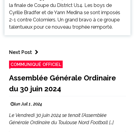
la finale de Coupe du District U14. Les boys de
Cyrille Bradfer et de Yann Medina se sont imposés
2-1 contre Colomiers. Un grand bravo à ce groupe
talentueux pour ce nouveau trophée remporté.
Next Post
COMMUNIQUÉ OFFICIEL
Assemblée Générale Ordinaire
du 30 juin 2024
lun Juil 1 , 2024
Le Vendredi 30 juin 2024 se tenait l’Assemblée
Générale Ordinaire du Toulouse Nord Football […]