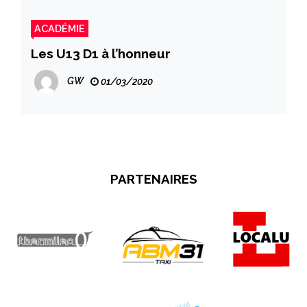
ACADÉMIE
Les U13 D1 à l’honneur
GW
01/03/2020
PARTENAIRES