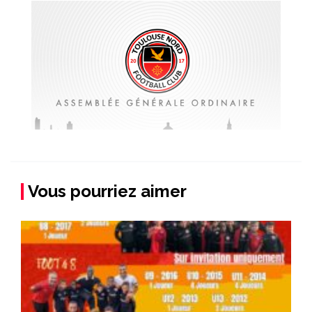
Vous pourriez aimer