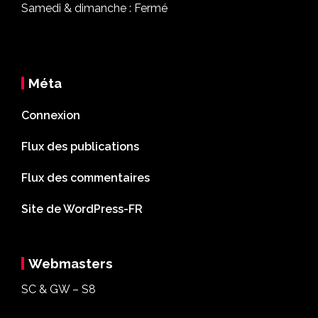
Samedi & dimanche : Fermé
Méta
Connexion
Flux des publications
Flux des commentaires
Site de WordPress-FR
Webmasters
SC & GW – S8