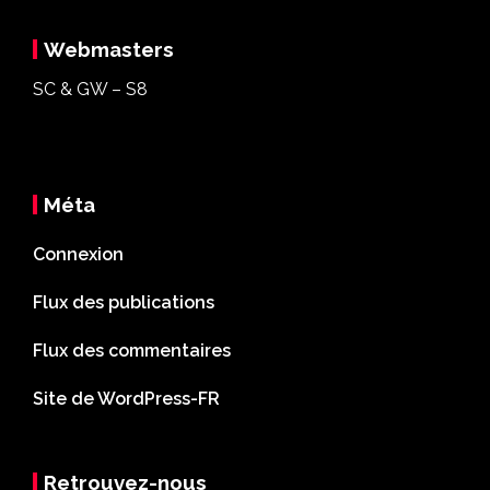
Webmasters
SC & GW – S8
Méta
Connexion
Flux des publications
Flux des commentaires
Site de WordPress-FR
Retrouvez-nous