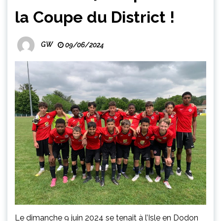
la Coupe du District !
GW
09/06/2024
Le dimanche 9 juin 2024 se tenait à l’Isle en Dodon