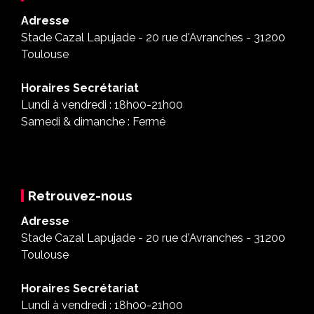
Adresse
Stade Cazal Lapujade - 20 rue d'Avranches - 31200
Toulouse
Horaires Secrétariat
Lundi à vendredi : 18h00-21h00
Samedi & dimanche : Fermé
Retrouvez-nous
Adresse
Stade Cazal Lapujade - 20 rue d'Avranches - 31200
Toulouse
Horaires Secrétariat
Lundi à vendredi : 18h00-21h00