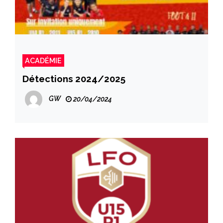
ACADÉMIE
Détections 2024/2025
GW
20/04/2024