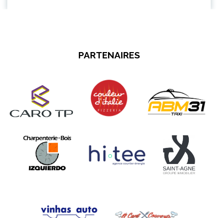
PARTENAIRES