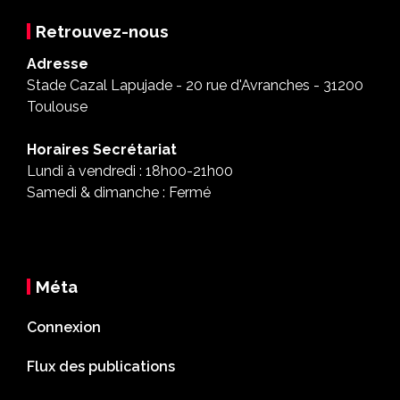
Retrouvez-nous
Adresse
Stade Cazal Lapujade - 20 rue d'Avranches - 31200
Toulouse
Horaires Secrétariat
Lundi à vendredi : 18h00-21h00
Samedi & dimanche : Fermé
Méta
Connexion
Flux des publications