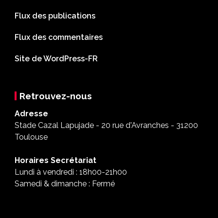
Flux des publications
Flux des commentaires
Site de WordPress-FR
Retrouvez-nous
Adresse
Stade Cazal Lapujade - 20 rue d'Avranches - 31200
Toulouse
Horaires Secrétariat
Lundi à vendredi : 18h00-21h00
Samedi & dimanche : Fermé