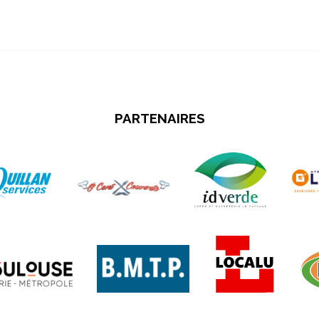
PARTENAIRES