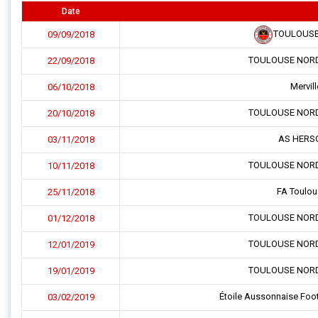
Date
TOULOUSE
09/09/2018
TOULOUSE NOR
22/09/2018
Mervil
06/10/2018
TOULOUSE NOR
20/10/2018
AS HERS
03/11/2018
TOULOUSE NOR
10/11/2018
FA Toulou
25/11/2018
TOULOUSE NOR
01/12/2018
TOULOUSE NOR
12/01/2019
TOULOUSE NOR
19/01/2019
Étoile Aussonnaise Foo
03/02/2019