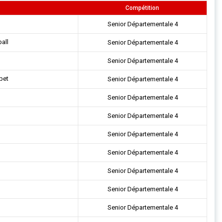
Compétition
Senior Départementale 4
all
Senior Départementale 4
Senior Départementale 4
pet
Senior Départementale 4
Senior Départementale 4
Senior Départementale 4
Senior Départementale 4
Senior Départementale 4
Senior Départementale 4
Senior Départementale 4
Senior Départementale 4