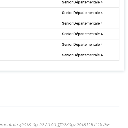
Senior Départementale 4
Senior Départementale 4
Senior Départementale 4
Senior Départementale 4
Senior Départementale 4
Senior Départementale 4
rtementale 42018-09-22 20:00:3722/09/2018TOULOUSE