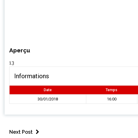
Aperçu
13
Informations
Date
Temps
30/01/2018
16:00
Next Post