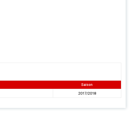
Saison
2017/2018