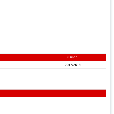
Saison
2017/2018