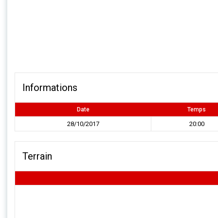
Informations
Date
Temps
28/10/2017
20:00
Terrain