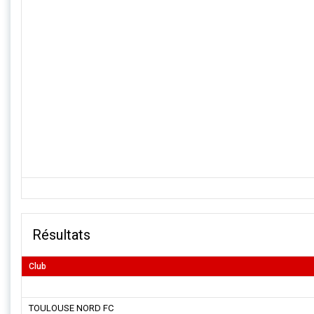
Résultats
Club
TOULOUSE NORD FC