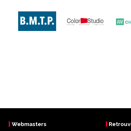
Webmasters
Retrouv