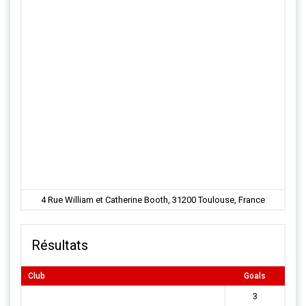
4 Rue William et Catherine Booth, 31200 Toulouse, France
Résultats
Club
Goals
3