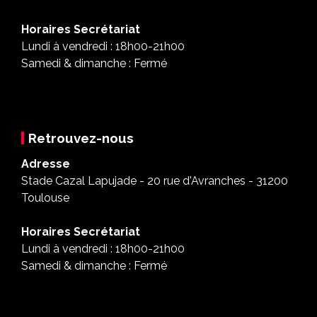
Horaires Secrétariat
Lundi à vendredi : 18h00-21h00
Samedi & dimanche : Fermé
Retrouvez-nous
Adresse
Stade Cazal Lapujade - 20 rue d'Avranches - 31200
Toulouse
Horaires Secrétariat
Lundi à vendredi : 18h00-21h00
Samedi & dimanche : Fermé