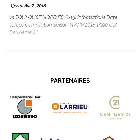
sam Avr 7 , 2018
vs TOULOUSE NORD FC (U15) Informations Date
Temps Compétition Saison 31/03/2018 15:00 U15
Deuxième […]
PARTENAIRES