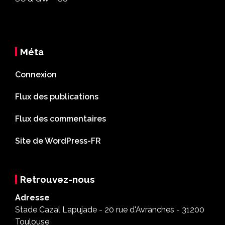
Méta
Connexion
Flux des publications
Flux des commentaires
Site de WordPress-FR
Retrouvez-nous
Adresse
Stade Cazal Lapujade - 20 rue d'Avranches - 31200
Toulouse