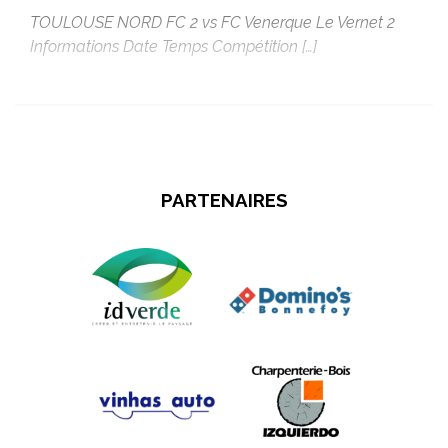
TOULOUSE NORD FC 2 vs FC Venerque Le Vernet 2
Informations Date Temps Compétition […]
PARTENAIRES