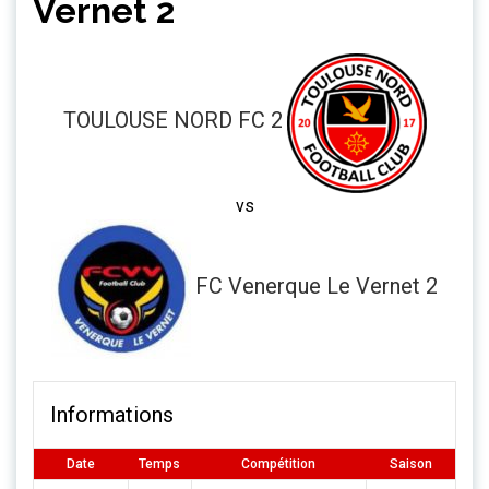
Vernet 2
TOULOUSE NORD FC 2
vs
FC Venerque Le Vernet 2
Informations
Date
Temps
Compétition
Saison