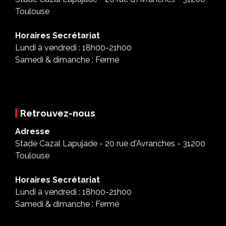
Toulouse
Horaires Secrétariat
Lundi à vendredi : 18h00-21h00
Samedi & dimanche : Fermé
Retrouvez-nous
Adresse
Stade Cazal Lapujade - 20 rue d'Avranches - 31200
Toulouse
Horaires Secrétariat
Lundi à vendredi : 18h00-21h00
Samedi & dimanche : Fermé