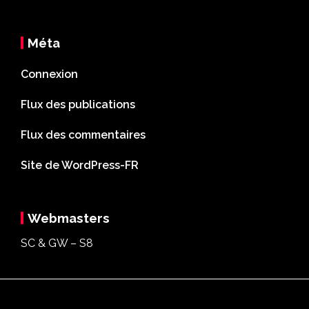
Méta
Connexion
Flux des publications
Flux des commentaires
Site de WordPress-FR
Webmasters
SC & GW – S8