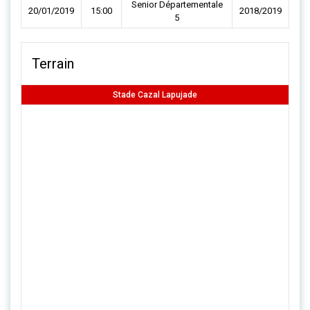
Senior Départementale
20/01/2019
15:00
2018/2019
5
Terrain
Stade Cazal Lapujade