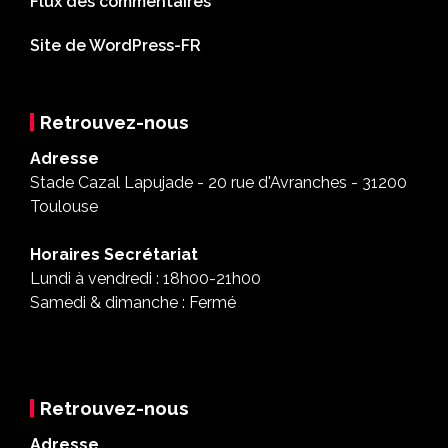
Flux des commentaires
Site de WordPress-FR
Retrouvez-nous
Adresse
Stade Cazal Lapujade - 20 rue d'Avranches - 31200
Toulouse
Horaires Secrétariat
Lundi à vendredi : 18h00-21h00
Samedi & dimanche : Fermé
Retrouvez-nous
Adresse