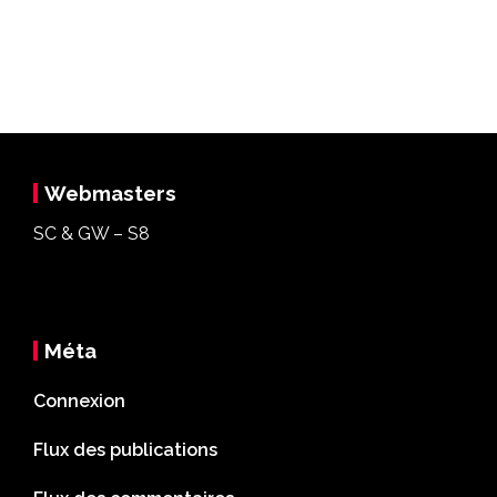
Webmasters
SC & GW – S8
Méta
Connexion
Flux des publications