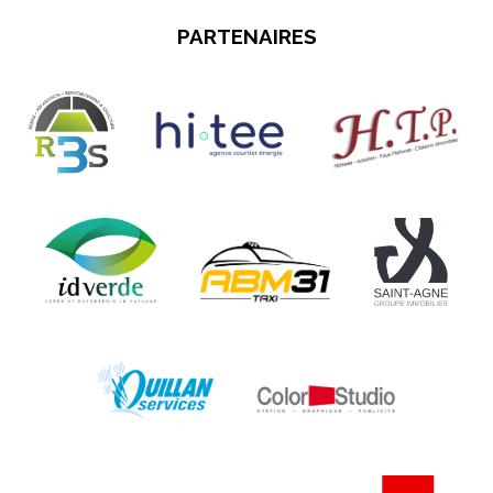
PARTENAIRES