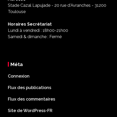
Stade Cazal Lapujade - 20 rue d'Avranches - 31200
Toulouse
Horaires Secrétariat
Lundi à vendredi : 18h00-21h00
Samedi & dimanche : Fermé
Méta
Connexion
Flux des publications
Flux des commentaires
Site de WordPress-FR