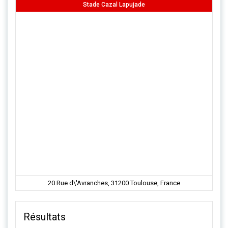
Stade Cazal Lapujade
20 Rue d\'Avranches, 31200 Toulouse, France
Résultats