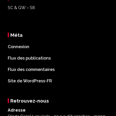
SC & GW – S8
Méta
Connexion
Flux des publications
Flux des commentaires
Site de WordPress-FR
Retrouvez-nous
Adresse