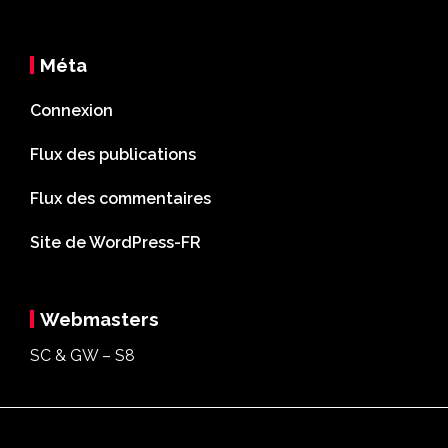
Méta
Connexion
Flux des publications
Flux des commentaires
Site de WordPress-FR
Webmasters
SC & GW – S8