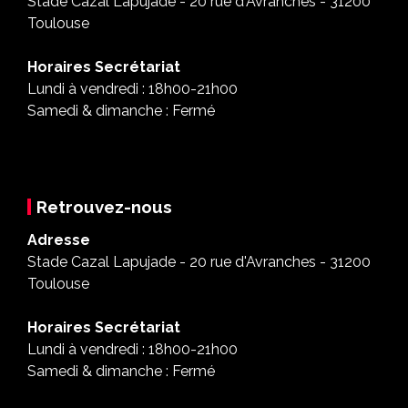
Stade Cazal Lapujade - 20 rue d'Avranches - 31200
Toulouse
Horaires Secrétariat
Lundi à vendredi : 18h00-21h00
Samedi & dimanche : Fermé
Retrouvez-nous
Adresse
Stade Cazal Lapujade - 20 rue d'Avranches - 31200
Toulouse
Horaires Secrétariat
Lundi à vendredi : 18h00-21h00
Samedi & dimanche : Fermé