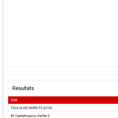
Résultats
Club
TOULOUSE NORD FC (U15)
EF Castelmaurou Verfeil 2