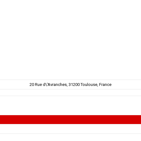
20 Rue d\'Avranches, 31200 Toulouse, France