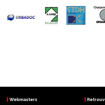
Webmasters
Retrouv