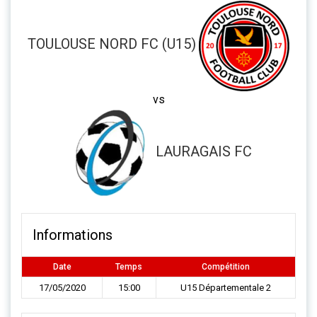
TOULOUSE NORD FC (U15)
vs
LAURAGAIS FC
Informations
Date
Temps
Compétition
17/05/2020
15:00
U15 Départementale 2