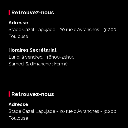
Retrouvez-nous
Adresse
Stade Cazal Lapujade - 20 rue d'Avranches - 31200
Toulouse
Horaires Secrétariat
Lundi à vendredi : 18h00-21h00
Samedi & dimanche : Fermé
Retrouvez-nous
Adresse
Stade Cazal Lapujade - 20 rue d'Avranches - 31200
Toulouse