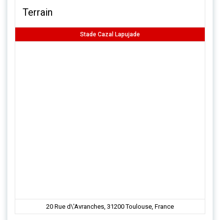
Terrain
Stade Cazal Lapujade
20 Rue d\'Avranches, 31200 Toulouse, France