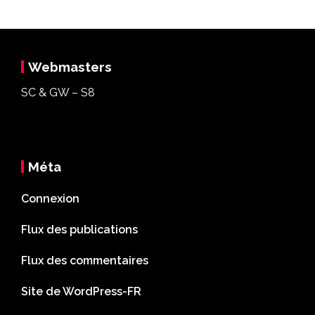
Webmasters
SC & GW – S8
Méta
Connexion
Flux des publications
Flux des commentaires
Site de WordPress-FR