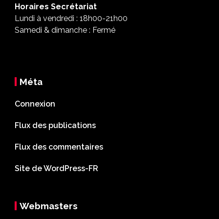
Horaires Secrétariat
Lundi à vendredi : 18h00-21h00
Samedi & dimanche : Fermé
Méta
Connexion
Flux des publications
Flux des commentaires
Site de WordPress-FR
Webmasters