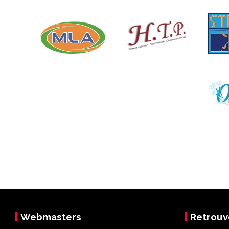
Webmasters
Retrouv