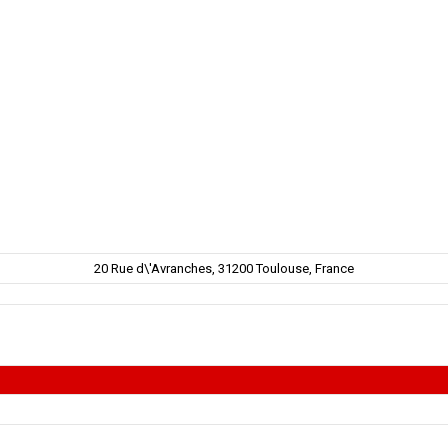
20 Rue d\'Avranches, 31200 Toulouse, France