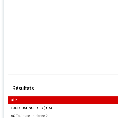
Résultats
Club
TOULOUSE NORD FC (U15)
AS Toulouse Lardenne 2