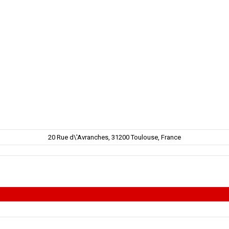
20 Rue d\'Avranches, 31200 Toulouse, France