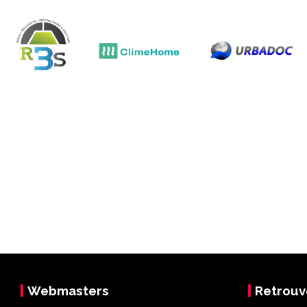
Webmasters
Retrouv