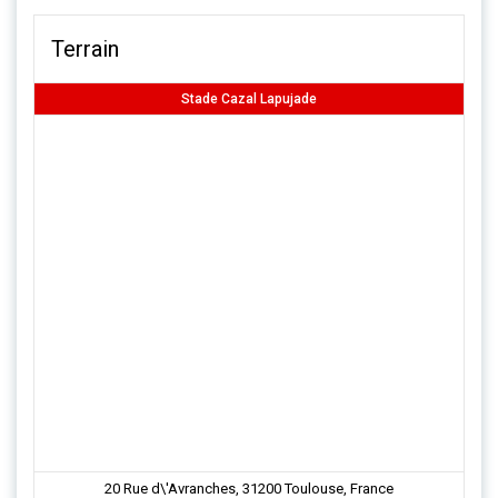
Terrain
Stade Cazal Lapujade
20 Rue d\'Avranches, 31200 Toulouse, France