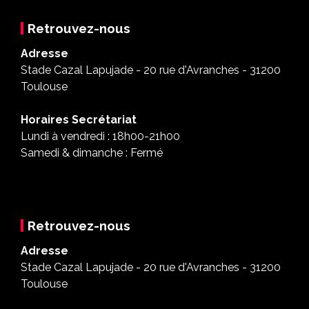
Retrouvez-nous
Adresse
Stade Cazal Lapujade - 20 rue d'Avranches - 31200
Toulouse
Horaires Secrétariat
Lundi à vendredi : 18h00-21h00
Samedi & dimanche : Fermé
Retrouvez-nous
Adresse
Stade Cazal Lapujade - 20 rue d'Avranches - 31200
Toulouse