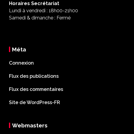
Horaires Secrétariat
Lundi à vendredi : 18h00-21h00
Samedi & dimanche : Fermé
Méta
Connexion
Flux des publications
Flux des commentaires
Site de WordPress-FR
Webmasters