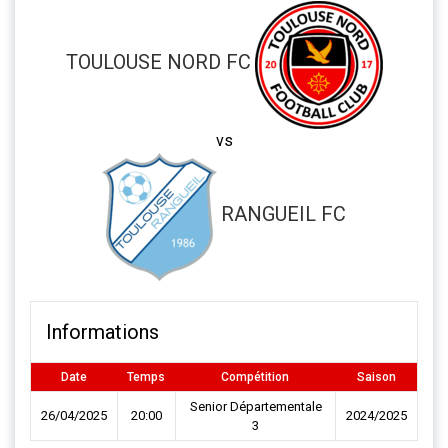
TOULOUSE NORD FC
vs
RANGUEIL FC
Informations
Date
Temps
Compétition
Saison
Senior Départementale
26/04/2025
20:00
2024/2025
3