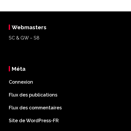
Webmasters
SC & GW – S8
Méta
Connexion
Flux des publications
Flux des commentaires
Site de WordPress-FR