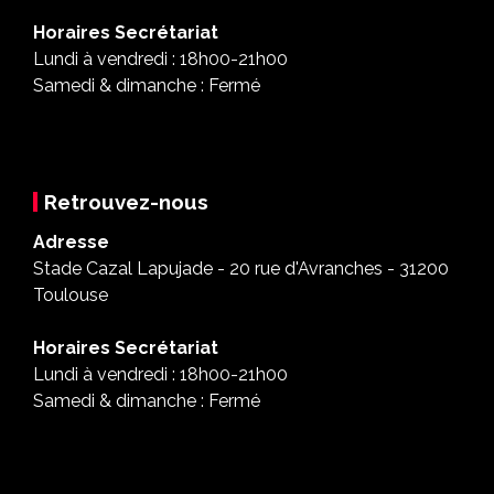
Horaires Secrétariat
Lundi à vendredi : 18h00-21h00
Samedi & dimanche : Fermé
Retrouvez-nous
Adresse
Stade Cazal Lapujade - 20 rue d'Avranches - 31200
Toulouse
Horaires Secrétariat
Lundi à vendredi : 18h00-21h00
Samedi & dimanche : Fermé