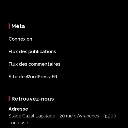
Méta
Connexion
Flux des publications
Flux des commentaires
Site de WordPress-FR
Retrouvez-nous
Adresse
Stade Cazal Lapujade - 20 rue d'Avranches - 31200
Toulouse