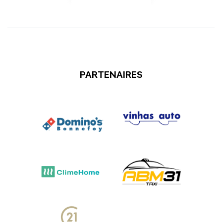
PARTENAIRES