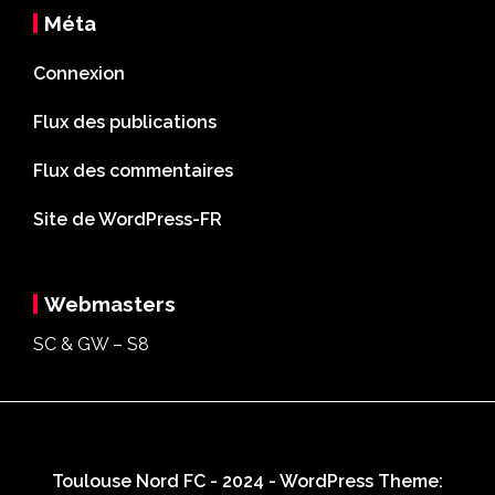
Méta
Connexion
Flux des publications
Flux des commentaires
Site de WordPress-FR
Webmasters
SC & GW – S8
Toulouse Nord FC - 2024 - WordPress Theme: