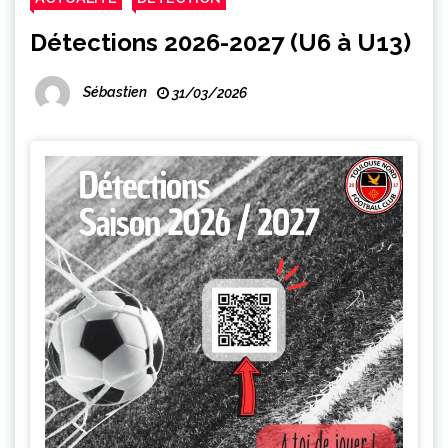
Détections 2026-2027 (U6 à U13)
Sébastien
31/03/2026