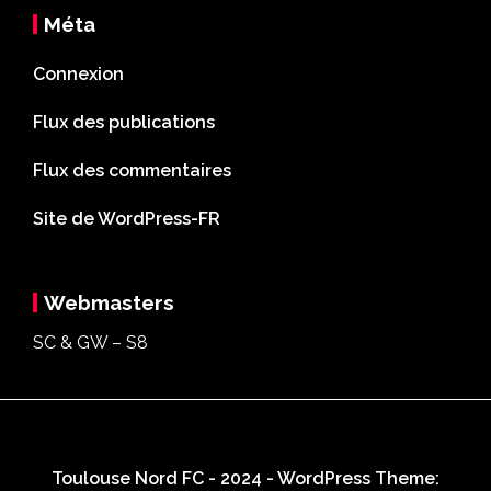
Méta
Connexion
Flux des publications
Flux des commentaires
Site de WordPress-FR
Webmasters
SC & GW – S8
Toulouse Nord FC - 2024 - WordPress Theme: