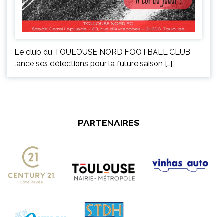
Le club du TOULOUSE NORD FOOTBALL CLUB
lance ses détections pour la future saison […]
PARTENAIRES