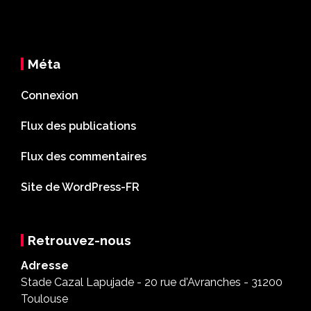
Méta
Connexion
Flux des publications
Flux des commentaires
Site de WordPress-FR
Retrouvez-nous
Adresse
Stade Cazal Lapujade - 20 rue d'Avranches - 31200
Toulouse