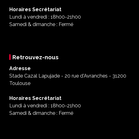
Horaires Secrétariat
Lundi à vendredi : 18h00-21h00
Samedi & dimanche : Fermé
Retrouvez-nous
Adresse
Stade Cazal Lapujade - 20 rue d'Avranches - 31200
Toulouse
Horaires Secrétariat
Lundi à vendredi : 18h00-21h00
Samedi & dimanche : Fermé