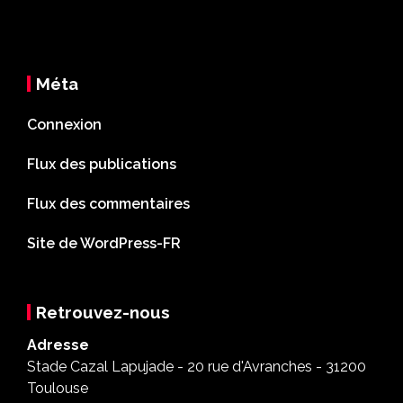
Méta
Connexion
Flux des publications
Flux des commentaires
Site de WordPress-FR
Retrouvez-nous
Adresse
Stade Cazal Lapujade - 20 rue d'Avranches - 31200
Toulouse