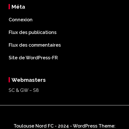
Méta
Connexion
Flux des publications
Flux des commentaires
Site de WordPress-FR
Webmasters
SC & GW – S8
Toulouse Nord FC - 2024 - WordPress Theme: