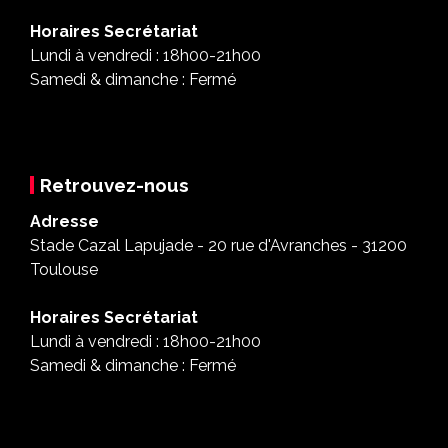
Horaires Secrétariat
Lundi à vendredi : 18h00-21h00
Samedi & dimanche : Fermé
Retrouvez-nous
Adresse
Stade Cazal Lapujade - 20 rue d'Avranches - 31200
Toulouse
Horaires Secrétariat
Lundi à vendredi : 18h00-21h00
Samedi & dimanche : Fermé