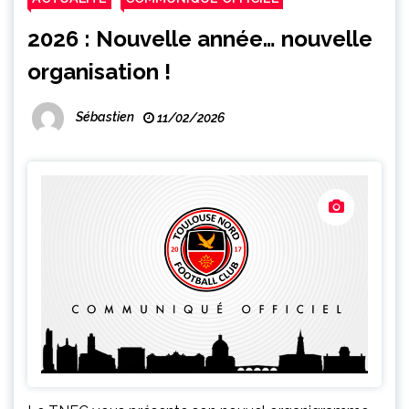
2026 : Nouvelle année… nouvelle
organisation !
Sébastien
11/02/2026