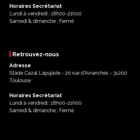
Horaires Secrétariat
Lundi à vendredi : 18h00-21h00
Samedi & dimanche : Fermé
Retrouvez-nous
Adresse
Stade Cazal Lapujade - 20 rue d'Avranches - 31200
Toulouse
Horaires Secrétariat
Lundi à vendredi : 18h00-21h00
Samedi & dimanche : Fermé