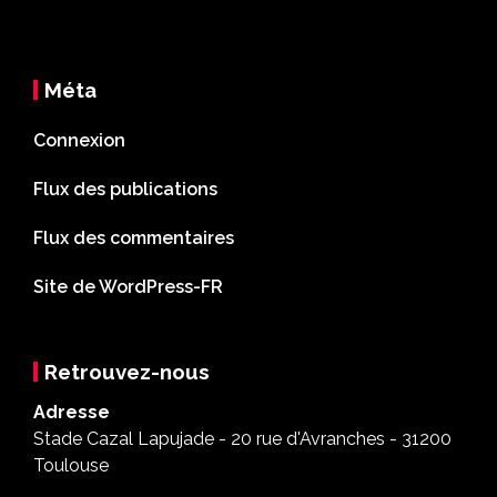
Méta
Connexion
Flux des publications
Flux des commentaires
Site de WordPress-FR
Retrouvez-nous
Adresse
Stade Cazal Lapujade - 20 rue d'Avranches - 31200
Toulouse