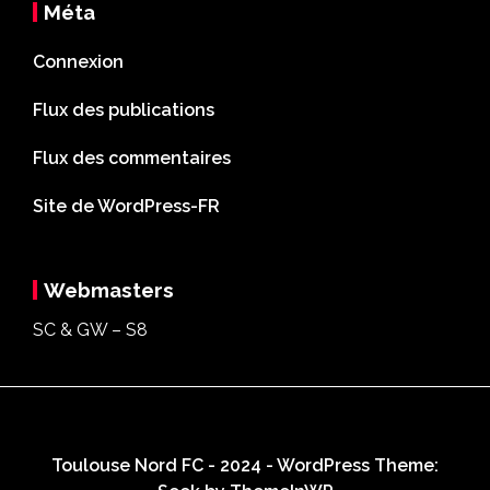
Méta
Connexion
Flux des publications
Flux des commentaires
Site de WordPress-FR
Webmasters
SC & GW – S8
Toulouse Nord FC - 2024 - WordPress Theme: