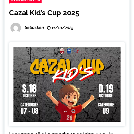
Cazal Kid’s Cup 2025
Sébastien
11/10/2025