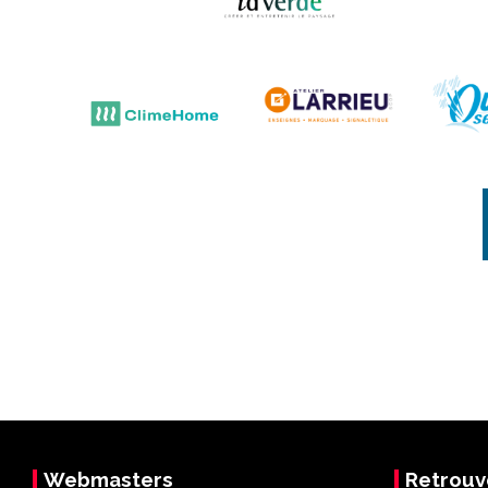
Webmasters
Retrouv