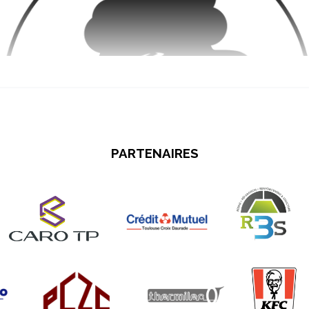
PARTENAIRES