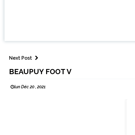
Next Post
BEAUPUY FOOT V
lun Déc 20 , 2021