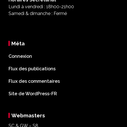
Lundi à vendredi : 18h00-21h00
Samedi & dimanche : Fermé
Méta
Connexion
Flux des publications
Flux des commentaires
Site de WordPress-FR
Webmasters
SC & GW – S8