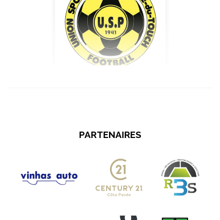
PARTENAIRES