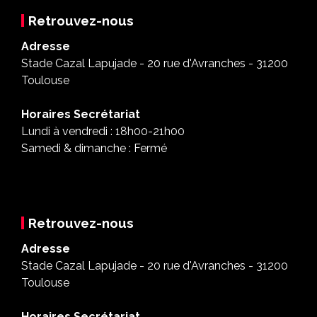
Retrouvez-nous
Adresse
Stade Cazal Lapujade - 20 rue d'Avranches - 31200
Toulouse
Horaires Secrétariat
Lundi à vendredi : 18h00-21h00
Samedi & dimanche : Fermé
Retrouvez-nous
Adresse
Stade Cazal Lapujade - 20 rue d'Avranches - 31200
Toulouse
Horaires Secrétariat