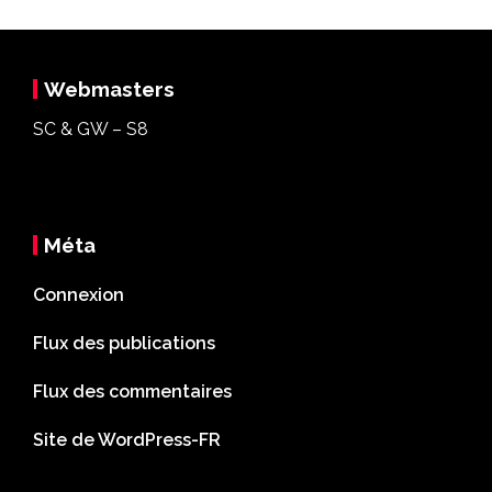
Webmasters
SC & GW – S8
Méta
Connexion
Flux des publications
Flux des commentaires
Site de WordPress-FR