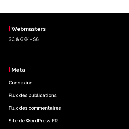
Webmasters
SC & GW – S8
Méta
Connexion
Flux des publications
Flux des commentaires
Site de WordPress-FR