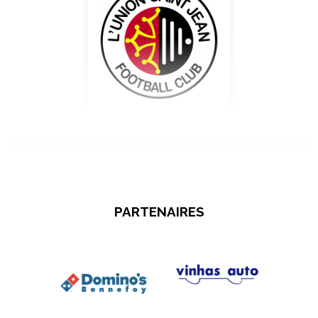
PARTENAIRES