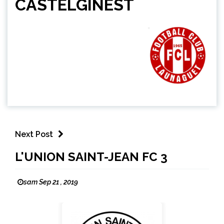
CASTELGINEST
Next Post
L'UNION SAINT-JEAN FC 3
sam Sep 21 , 2019