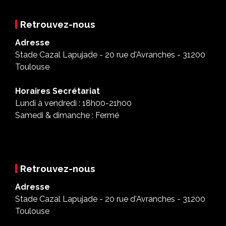
Retrouvez-nous
Adresse
Stade Cazal Lapujade - 20 rue d'Avranches - 31200
Toulouse
Horaires Secrétariat
Lundi à vendredi : 18h00-21h00
Samedi & dimanche : Fermé
Retrouvez-nous
Adresse
Stade Cazal Lapujade - 20 rue d'Avranches - 31200
Toulouse