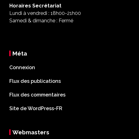
Horaires Secrétariat
Lundi à vendredi : 18h00-21h00
Samedi & dimanche : Fermé
Méta
Connexion
Flux des publications
Flux des commentaires
Site de WordPress-FR
Webmasters