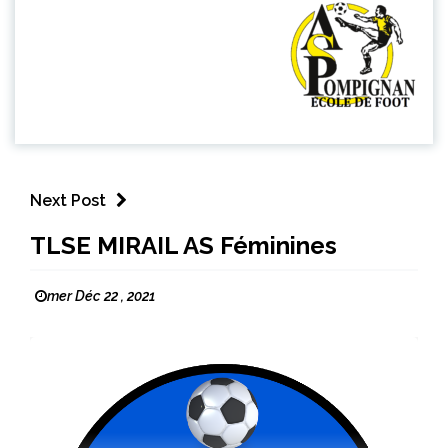
Next Post
TLSE MIRAIL AS Féminines
mer Déc 22 , 2021