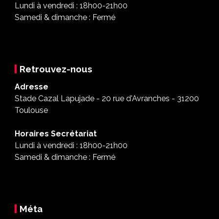
Lundi à vendredi : 18h00-21h00
Samedi & dimanche : Fermé
Retrouvez-nous
Adresse
Stade Cazal Lapujade - 20 rue d'Avranches - 31200
Toulouse
Horaires Secrétariat
Lundi à vendredi : 18h00-21h00
Samedi & dimanche : Fermé
Méta