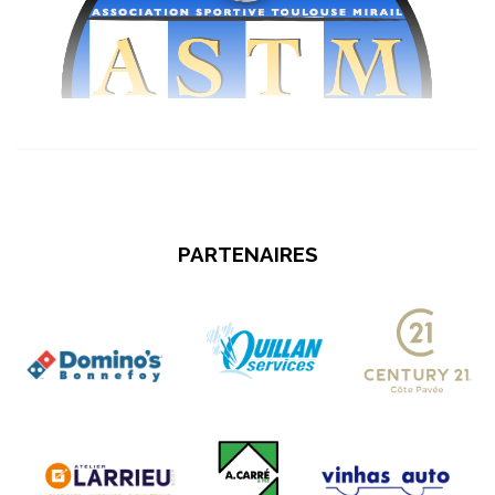
PARTENAIRES