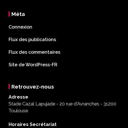
Méta
Connexion
Flux des publications
Flux des commentaires
Site de WordPress-FR
Retrouvez-nous
Adresse
Stade Cazal Lapujade - 20 rue d'Avranches - 31200
Toulouse
Horaires Secrétariat