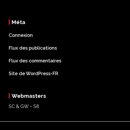
Méta
Connexion
Flux des publications
Flux des commentaires
Site de WordPress-FR
Webmasters
SC & GW – S8