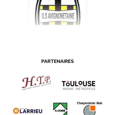
PARTENAIRES