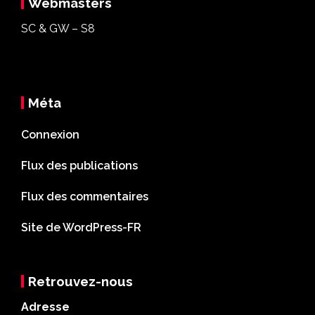
Webmasters
SC & GW – S8
Méta
Connexion
Flux des publications
Flux des commentaires
Site de WordPress-FR
Retrouvez-nous
Adresse