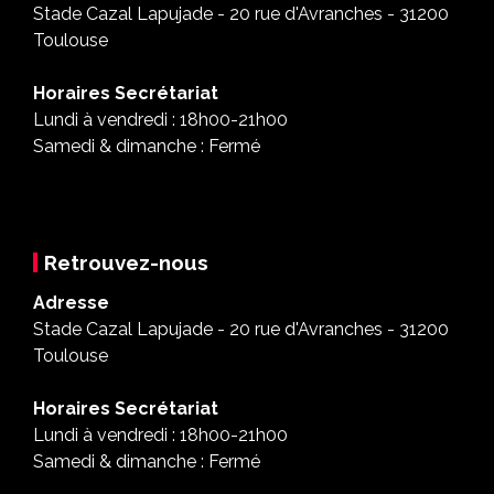
Stade Cazal Lapujade - 20 rue d'Avranches - 31200
Toulouse
Horaires Secrétariat
Lundi à vendredi : 18h00-21h00
Samedi & dimanche : Fermé
Retrouvez-nous
Adresse
Stade Cazal Lapujade - 20 rue d'Avranches - 31200
Toulouse
Horaires Secrétariat
Lundi à vendredi : 18h00-21h00
Samedi & dimanche : Fermé