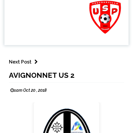
Next Post
AVIGNONNET US 2
sam Oct 20 , 2018