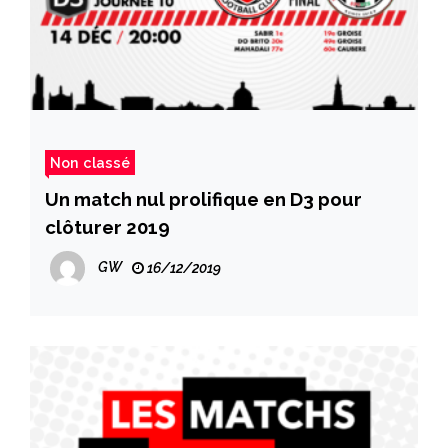
Non classé
Un match nul prolifique en D3 pour
clôturer 2019
GW
16/12/2019