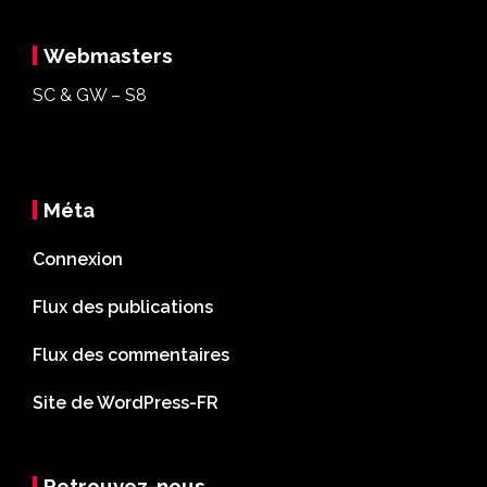
Webmasters
SC & GW – S8
Méta
Connexion
Flux des publications
Flux des commentaires
Site de WordPress-FR
Retrouvez-nous