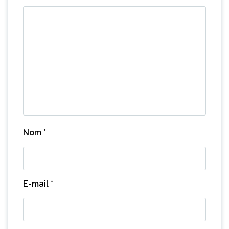
Nom
*
E-mail
*