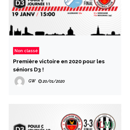
Non classé
Première victoire en 2020 pour les
séniors D3 !
GW
20/01/2020