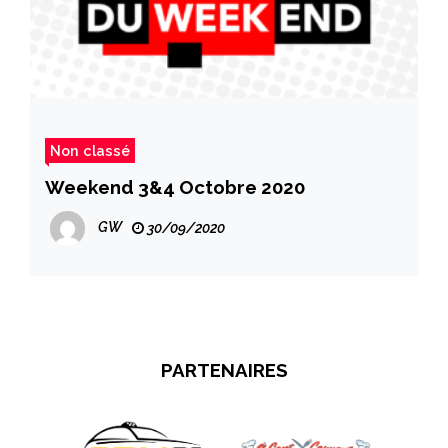
Non classé
Weekend 3&4 Octobre 2020
GW
30/09/2020
PARTENAIRES