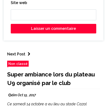
Site web
Next Post
Non classé
Super ambiance lors du plateau
U9 organisé par le club
dim Oct 15 , 2017
Ce samedi 14 octobre a eu lieu au stade Cazal