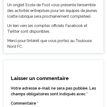
Un onglet Ecole de Foot vous présente l’ensemble
des activités entreprises pour les équipes de jeunes
(cette rubrique sera prochainement complétée).
Un lien vers les comptes officiels Facebook et
Twitter sont disponibles
Merci pour l’intérêt que vous portez au Toulouse
Nord FC
Laisser un commentaire
Votre adresse e-mail ne sera pas publiée.
Les
champs obligatoires sont indiqués avec
*
Commentaire
*