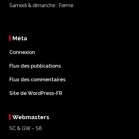
Samedi & dimanche : Fermé
Méta
Connexion
Flux des publications
Flux des commentaires
Site de WordPress-FR
Webmasters
SC & GW – S8