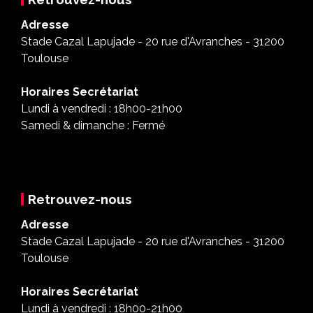
Adresse
Stade Cazal Lapujade - 20 rue d'Avranches - 31200
Toulouse
Horaires Secrétariat
Lundi à vendredi : 18h00-21h00
Samedi & dimanche : Fermé
Retrouvez-nous
Adresse
Stade Cazal Lapujade - 20 rue d'Avranches - 31200
Toulouse
Horaires Secrétariat
Lundi à vendredi : 18h00-21h00