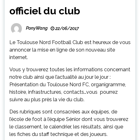
officiel du club
PonyWang
22/06/2017
Le Toulouse Nord Football Club est heureux de vous
annoncer la mise en ligne de son nouveau site
internet.
Vous y trouverez toutes les informations concernant
notre club ainsi que l’actualité au jour le jour :
Présentation du Toulouse Nord FC, organigramme,
histoire, infrastructures, contacts…vous pourrez
suivre au plus près la vie du club.
Des rubriques sont consacrées aux équipes, de
l’école de foot à l’équipe Sénior dont vous trouverez
le classement, le calendrier, les résultats, ainsi que
les fiches du staff technique et des joueurs.