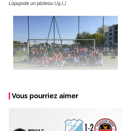
Lapujade un plateau U9 […]
Vous pourriez aimer