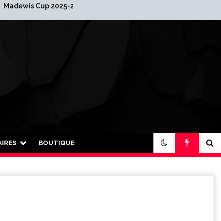
 2025-2026
2026 : Nouvelle année…
nouvelle organisation !
IRES
BOUTIQUE