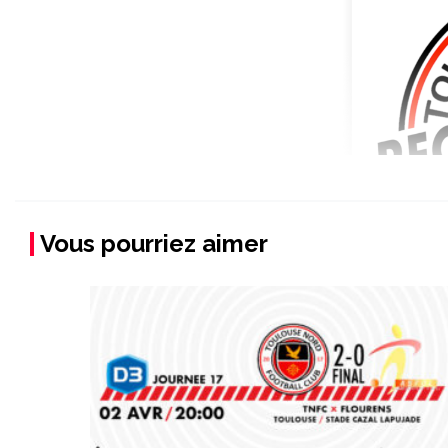
Vous pourriez aimer