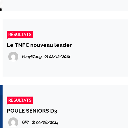
RÉSULTATS
Le TNFC nouveau leader
PonyWang
02/12/2018
RÉSULTATS
POULE SÉNIORS D3
GW
09/08/2024