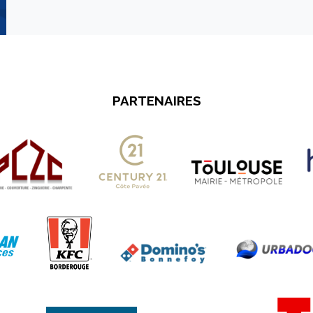
PARTENAIRES