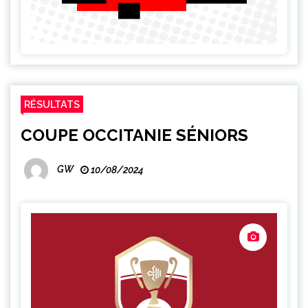
RÉSULTATS
COUPE OCCITANIE SÉNIORS
GW
10/08/2024