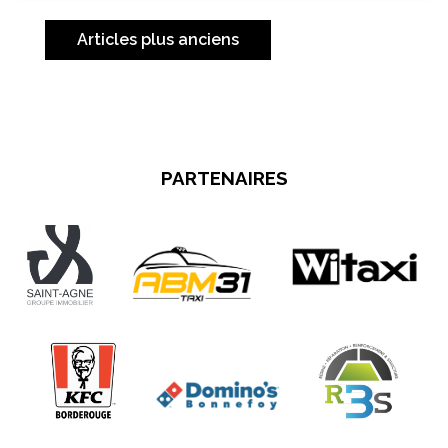
Navigation
des
Articles plus anciens
articles
PARTENAIRES