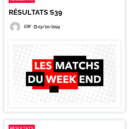
RÉSULTATS S39
GW
03/10/2024
RÉSULTATS