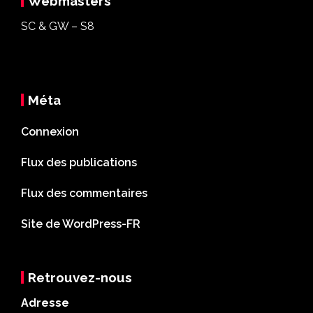
Webmasters
SC & GW – S8
Méta
Connexion
Flux des publications
Flux des commentaires
Site de WordPress-FR
Retrouvez-nous
Adresse