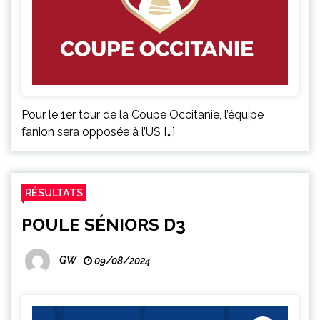
Pour le 1er tour de la Coupe Occitanie, l’équipe
fanion sera opposée à l’US […]
RÉSULTATS
POULE SÉNIORS D3
GW
09/08/2024