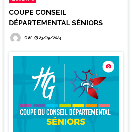
COUPE CONSEIL
DÉPARTEMENTAL SÉNIORS
GW
23/09/2024