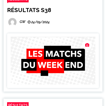
RÉSULTATS S38
GW
24/09/2024
RÉSULTATS