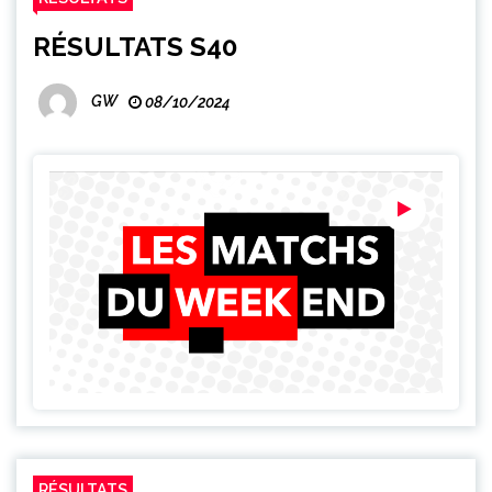
RÉSULTATS S40
GW
08/10/2024
RÉSULTATS