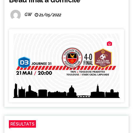
GW
21/05/2022
RÉSULTATS