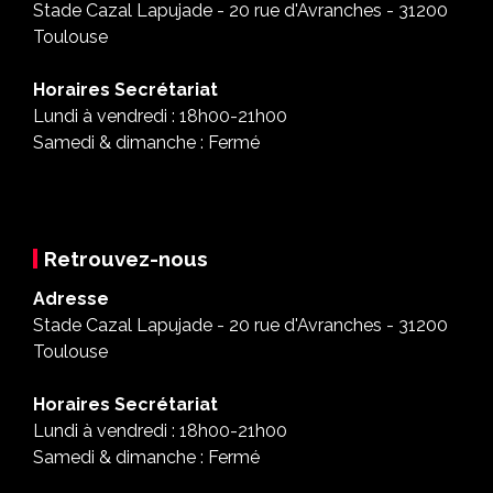
Stade Cazal Lapujade - 20 rue d'Avranches - 31200
Toulouse
Horaires Secrétariat
Lundi à vendredi : 18h00-21h00
Samedi & dimanche : Fermé
Retrouvez-nous
Adresse
Stade Cazal Lapujade - 20 rue d'Avranches - 31200
Toulouse
Horaires Secrétariat
Lundi à vendredi : 18h00-21h00
Samedi & dimanche : Fermé