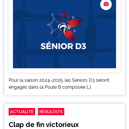
Pour la saison 2024-2025, les Séniors D3 seront
engagés dans la Poule B composée […]
ACTUALITÉ
RÉSULTATS
Clap de fin victorieux