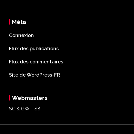
Méta
Connexion
Flux des publications
Flux des commentaires
Site de WordPress-FR
Webmasters
SC & GW – S8