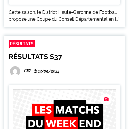
Cette saison, le District Haute-Garonne de Football
propose une Coupe du Conseil Départemental en […]
RÉSULTATS
RÉSULTATS S37
GW
17/09/2024