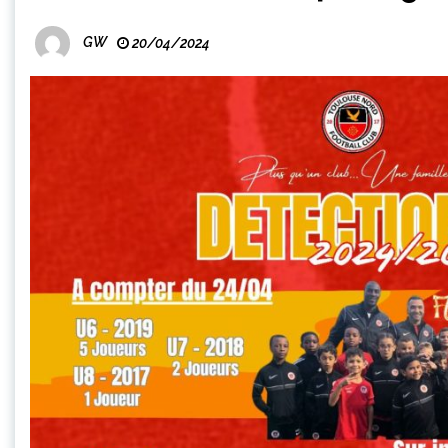
GW
20/04/2024