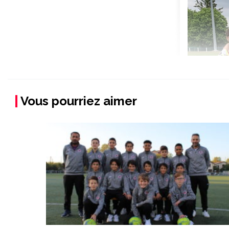
Vous pourriez aimer