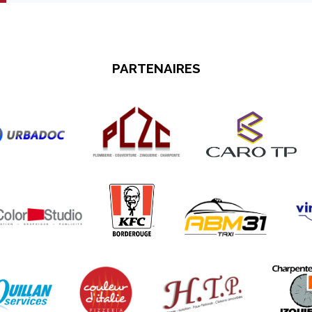
PARTENAIRES