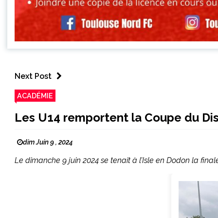
Next Post
ACADÉMIE
Les U14 remportent la Coupe du Dist
dim Juin 9 , 2024
Le dimanche 9 juin 2024 se tenait à l’Isle en Dodon la finale