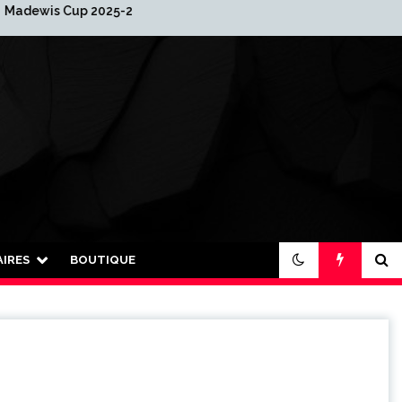
 2025-2026
2026 : Nouvelle année…
nouvelle organisation !
IRES
BOUTIQUE