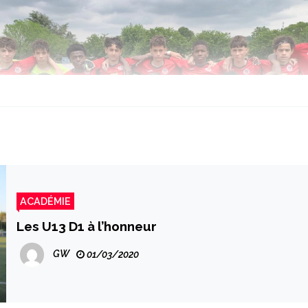
ACADÉMIE
Les U13 D1 à l’honneur
GW
01/03/2020