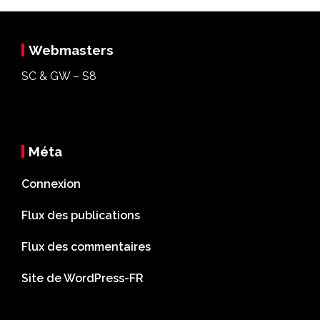
Webmasters
SC & GW – S8
Méta
Connexion
Flux des publications
Flux des commentaires
Site de WordPress-FR