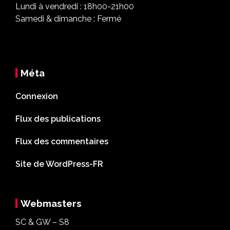
Lundi à vendredi : 18h00-21h00
Samedi & dimanche : Fermé
Méta
Connexion
Flux des publications
Flux des commentaires
Site de WordPress-FR
Webmasters
SC & GW – S8