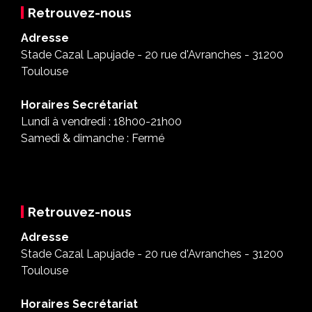
Retrouvez-nous
Adresse
Stade Cazal Lapujade - 20 rue d'Avranches - 31200
Toulouse
Horaires Secrétariat
Lundi à vendredi : 18h00-21h00
Samedi & dimanche : Fermé
Retrouvez-nous
Adresse
Stade Cazal Lapujade - 20 rue d'Avranches - 31200
Toulouse
Horaires Secrétariat