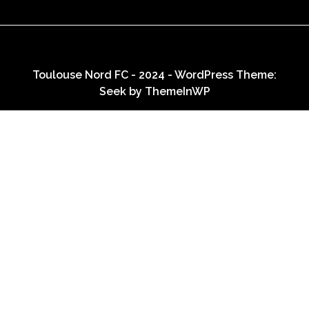
Toulouse Nord FC - 2024 - WordPress Theme:
Seek by
ThemeInWP