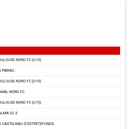
ULOUSE NORD FC (U15)
 PIBRAC
ULOUSE NORD FC (U15)
NAL NORD FC
ULOUSE NORD FC (U15)
LMA SC 3
 CASTELNAU D’ESTRETEFONDS