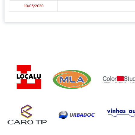
10/05/2020